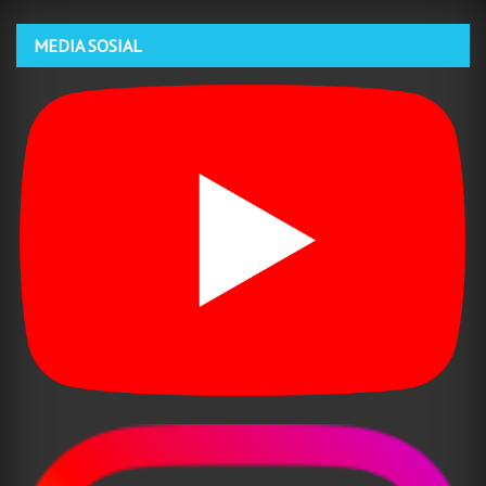
MEDIA SOSIAL