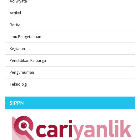
Adiwiyata
Artikel
Berita
Ilmu Pengetahuan
Kegiatan
Pendidikan Keluarga
Pengumuman
Teknologi
SIPPN