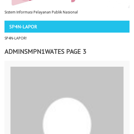
Sistem Informasi Pelayanan Publik Nasional
SP4N-LAPOR
SP4N-LAPOR!
ADMINSMPN1WATES PAGE 3