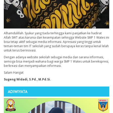
Alhamdulillah. Syukur yang tiada terhingga kami panjatkan ke hadirat
Allah SWT atas karunia dan kesempatan sehingga Website SMP 1 Wates ini
bisa tetap aktif sebagai media informasi. Apresiasi yang tinggi untuk
teman-teman tim IT sekolah yang sudah berupaya keras tanpa kenal lelah
untuk terus berinovasi.
Dengan adanya website sekolah sebagai media dan sarana informasi,
semoga bisa menjadi wahana bagi warga SMP 1 Wates untuk berekspresi,
berkreasi dan menyampaikan informasi.
Salam Hangat
Sugeng Widadi, S.Pd., M.Pd.Si.
ADIWIYATA