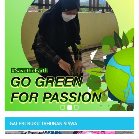
GALERI BUKU TAHUNAN SISWA