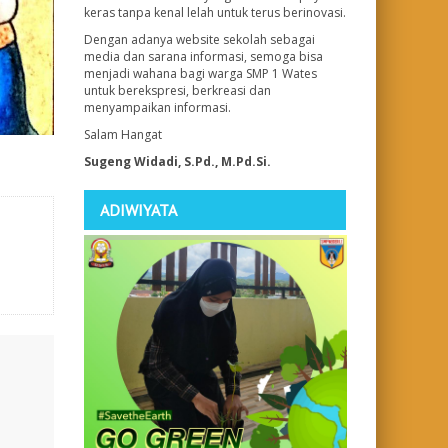
keras tanpa kenal lelah untuk terus berinovasi.
Dengan adanya website sekolah sebagai
media dan sarana informasi, semoga bisa
menjadi wahana bagi warga SMP 1 Wates
untuk berekspresi, berkreasi dan
menyampaikan informasi.
Salam Hangat
Sugeng Widadi, S.Pd., M.Pd.Si.
ADIWIYATA