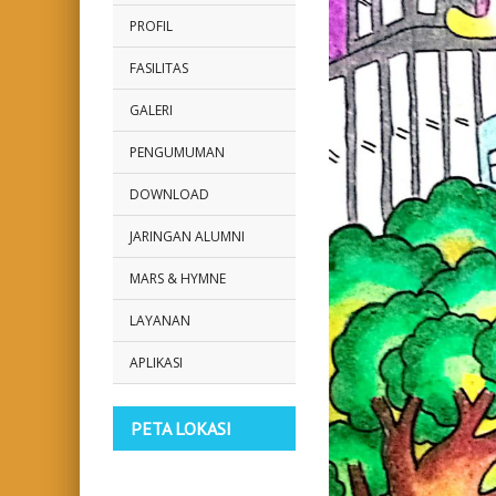
PROFIL
FASILITAS
GALERI
PENGUMUMAN
DOWNLOAD
JARINGAN ALUMNI
MARS & HYMNE
LAYANAN
APLIKASI
PETA LOKASI