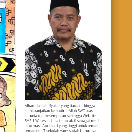
Alhamdulillah. Syukur yang tiada terhingga
kami panjatkan ke hadirat Allah SWT atas
karunia dan kesempatan sehingga Website
SMP 1 Wates ini bisa tetap aktif sebagai media
informasi. Apresiasi yang tinggi untuk teman-
teman tim IT sekolah yang sudah berupaya