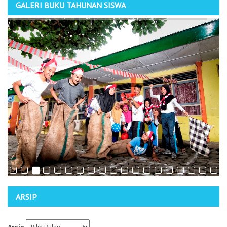
GALERI BUKU TAHUNAN SISWA
ARSIP