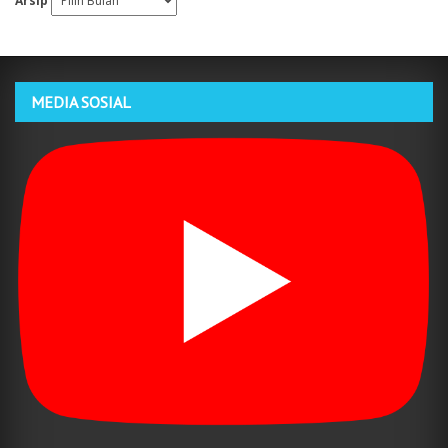
Arsip
MEDIA SOSIAL