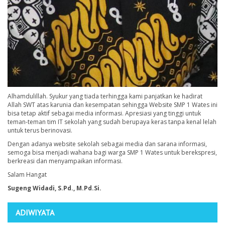
Alhamdulillah. Syukur yang tiada terhingga kami panjatkan ke hadirat
Allah SWT atas karunia dan kesempatan sehingga Website SMP 1 Wates ini
bisa tetap aktif sebagai media informasi. Apresiasi yang tinggi untuk
teman-teman tim IT sekolah yang sudah berupaya keras tanpa kenal lelah
untuk terus berinovasi.
Dengan adanya website sekolah sebagai media dan sarana informasi,
semoga bisa menjadi wahana bagi warga SMP 1 Wates untuk berekspresi,
berkreasi dan menyampaikan informasi.
Salam Hangat
Sugeng Widadi, S.Pd., M.Pd.Si.
ADIWIYATA