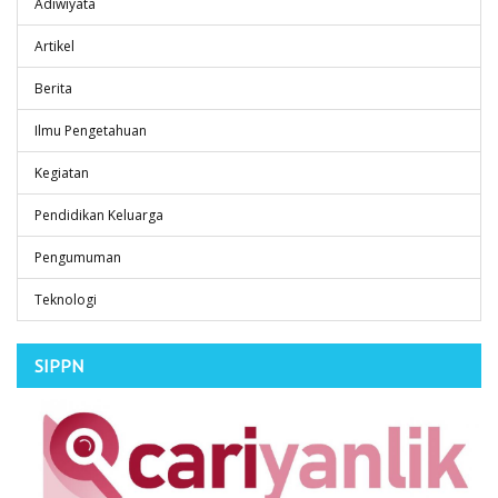
Adiwiyata
Artikel
Berita
Ilmu Pengetahuan
Kegiatan
Pendidikan Keluarga
Pengumuman
Teknologi
SIPPN