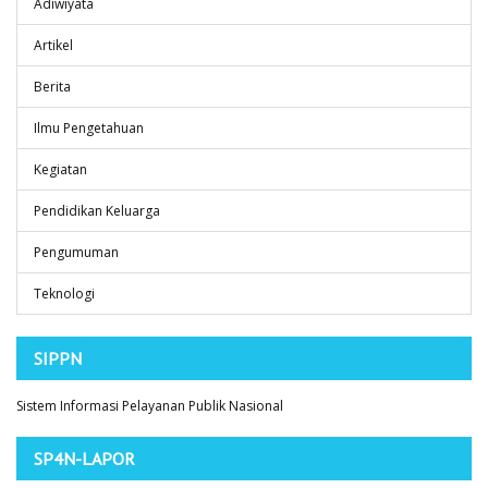
Adiwiyata
Artikel
Berita
Ilmu Pengetahuan
Kegiatan
Pendidikan Keluarga
Pengumuman
Teknologi
SIPPN
Sistem Informasi Pelayanan Publik Nasional
SP4N-LAPOR