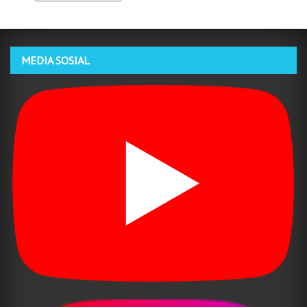
MEDIA SOSIAL