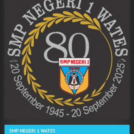
SMP NEGERI 1 WATES