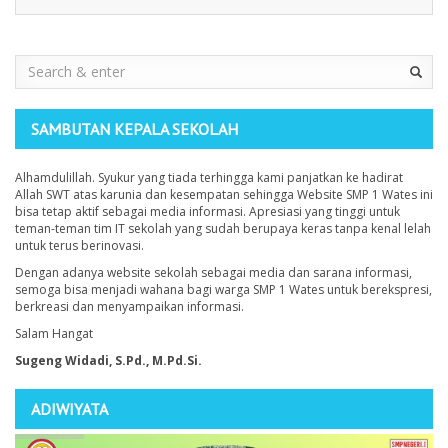
Search
SAMBUTAN KEPALA SEKOLAH
Alhamdulillah. Syukur yang tiada terhingga kami panjatkan ke hadirat
Allah SWT atas karunia dan kesempatan sehingga Website SMP 1 Wates ini
bisa tetap aktif sebagai media informasi. Apresiasi yang tinggi untuk
teman-teman tim IT sekolah yang sudah berupaya keras tanpa kenal lelah
untuk terus berinovasi.
Dengan adanya website sekolah sebagai media dan sarana informasi,
semoga bisa menjadi wahana bagi warga SMP 1 Wates untuk berekspresi,
berkreasi dan menyampaikan informasi.
Salam Hangat
Sugeng Widadi, S.Pd., M.Pd.Si.
ADIWIYATA