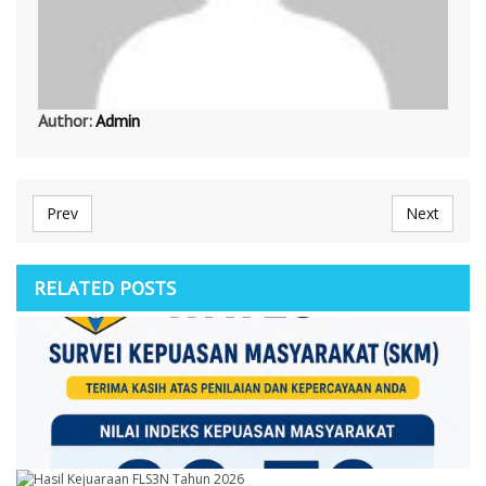
Author:
Admin
Prev
Next
RELATED POSTS