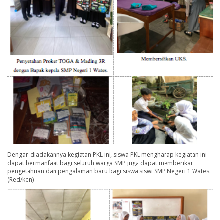
Dengan diadakannya kegiatan PKL ini, siswa PKL mengharap kegiatan ini
dapat bermanfaat bagi seluruh warga SMP juga dapat memberikan
pengetahuan dan pengalaman baru bagi siswa siswi SMP Negeri 1 Wates.
(Red/kon)