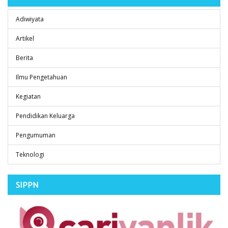
Adiwiyata
Artikel
Berita
Ilmu Pengetahuan
Kegiatan
Pendidikan Keluarga
Pengumuman
Teknologi
SIPPN