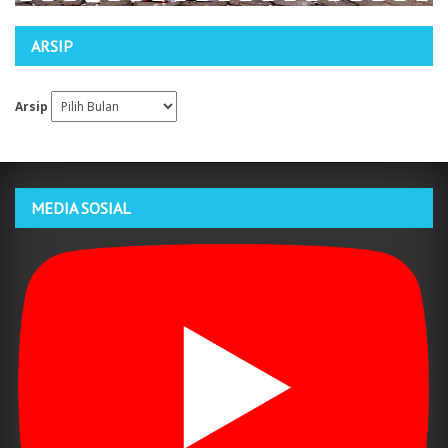
ARSIP
Arsip
MEDIA SOSIAL