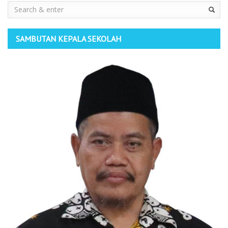
Search
SAMBUTAN KEPALA SEKOLAH