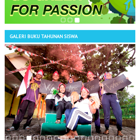
GALERI BUKU TAHUNAN SISWA