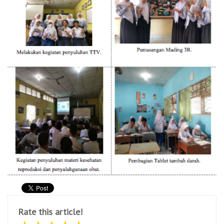
Rate this article!