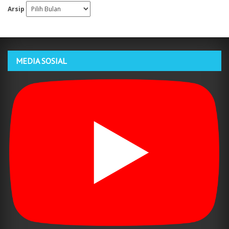
Arsip
MEDIA SOSIAL