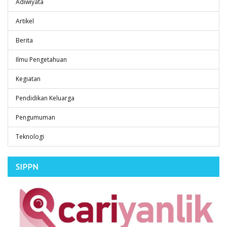
Adiwiyata
Artikel
Berita
Ilmu Pengetahuan
Kegiatan
Pendidikan Keluarga
Pengumuman
Teknologi
SIPPN