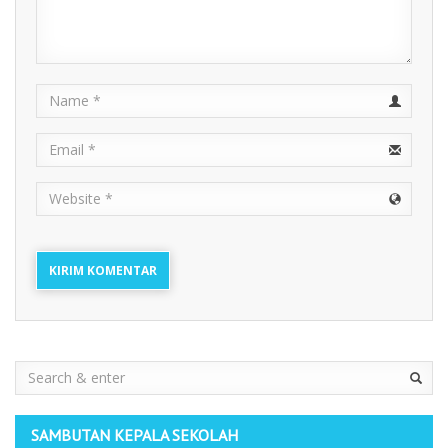
Name
Email
URL
Search
SAMBUTAN KEPALA SEKOLAH