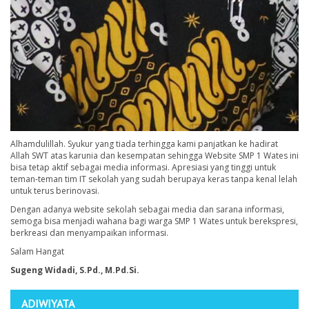
Alhamdulillah. Syukur yang tiada terhingga kami panjatkan ke hadirat
Allah SWT atas karunia dan kesempatan sehingga Website SMP 1 Wates ini
bisa tetap aktif sebagai media informasi. Apresiasi yang tinggi untuk
teman-teman tim IT sekolah yang sudah berupaya keras tanpa kenal lelah
untuk terus berinovasi.
Dengan adanya website sekolah sebagai media dan sarana informasi,
semoga bisa menjadi wahana bagi warga SMP 1 Wates untuk berekspresi,
berkreasi dan menyampaikan informasi.
Salam Hangat
Sugeng Widadi, S.Pd., M.Pd.Si.
ADIWIYATA