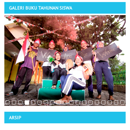
GALERI BUKU TAHUNAN SISWA
ARSIP