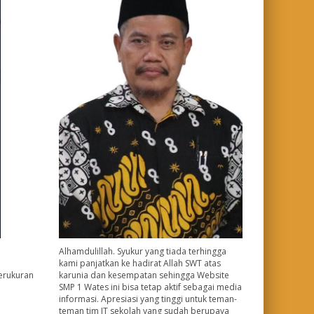
Alhamdulillah. Syukur yang tiada terhingga
kami panjatkan ke hadirat Allah SWT atas
karunia dan kesempatan sehingga Website
erukuran
SMP 1 Wates ini bisa tetap aktif sebagai media
informasi. Apresiasi yang tinggi untuk teman-
teman tim IT sekolah yang sudah berupaya