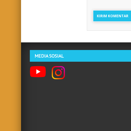
MEDIA SOSIAL